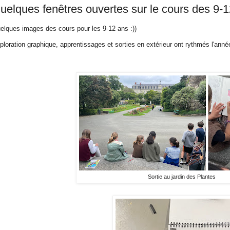
uelques fenêtres ouvertes sur le cours des 9-
elques images des cours pour les 9-12 ans :))
ploration graphique, apprentissages et sorties en extérieur ont rythmés l'ann
Sortie au jardin des Plantes