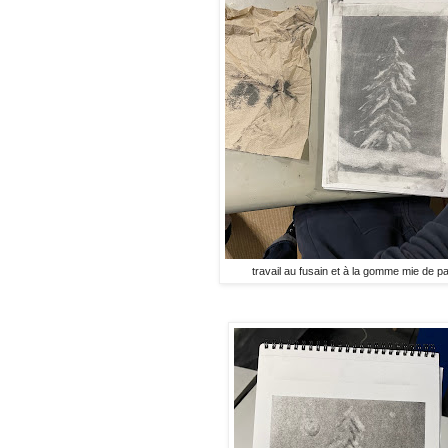
travail au fusain et à la gomme mie de pa