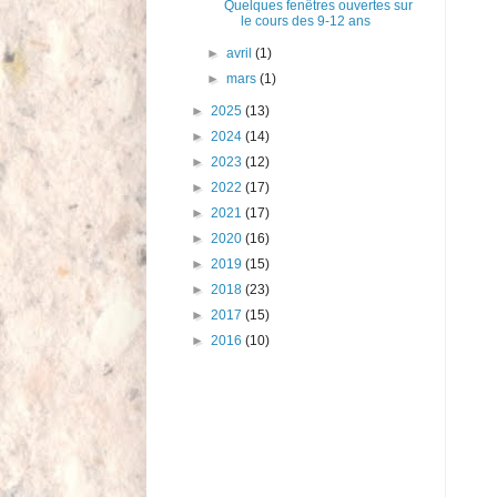
Quelques fenêtres ouvertes sur
le cours des 9-12 ans
►
avril
(1)
►
mars
(1)
►
2025
(13)
►
2024
(14)
►
2023
(12)
►
2022
(17)
►
2021
(17)
►
2020
(16)
►
2019
(15)
►
2018
(23)
►
2017
(15)
►
2016
(10)