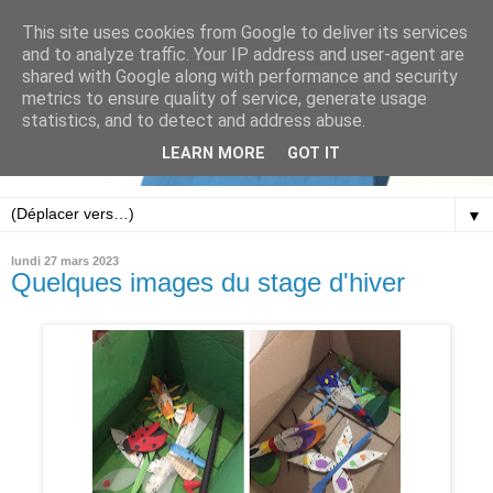
This site uses cookies from Google to deliver its services
and to analyze traffic. Your IP address and user-agent are
shared with Google along with performance and security
metrics to ensure quality of service, generate usage
statistics, and to detect and address abuse.
LEARN MORE
GOT IT
▼
lundi 27 mars 2023
Quelques images du stage d'hiver