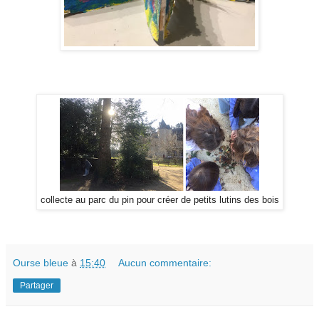
collecte au parc du pin pour créer de petits lutins des bois
Ourse bleue
à
15:40
Aucun commentaire:
Partager