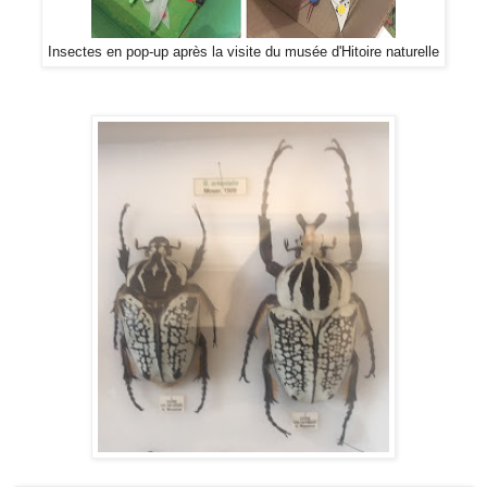
Insectes en pop-up après la visite du musée d'Hitoire naturelle