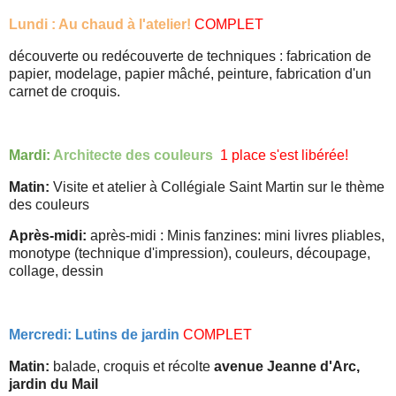
Lundi : Au chaud à l'atelier!
COMPLET
découverte ou redécouverte de techniques : fabrication de
papier, modelage, papier mâché, peinture, fabrication d'un
carnet de croquis.
Mardi:
Architecte des couleurs
1 place s'est libérée!
Matin:
Visite et atelier à Collégiale Saint Martin sur le thème
des couleurs
Après-midi:
après-midi : Minis fanzines: mini livres pliables,
monotype (technique d'impression), couleurs, découpage,
collage, dessin
Mercredi: Lutins de jardin
COMPLET
Matin:
balade, croquis et récolte
avenue Jeanne d'Arc,
jardin du Mail