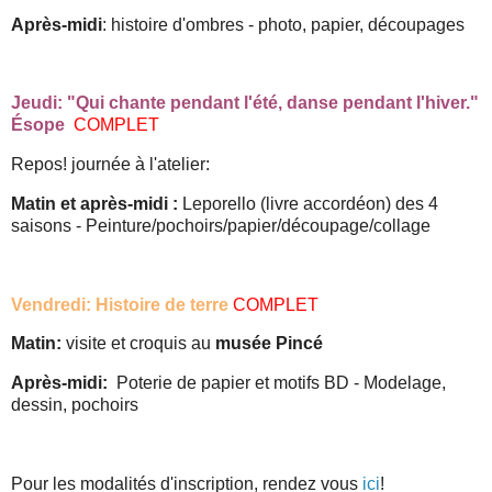
Après-midi
: histoire d'ombres - photo, papier, découpages
Jeudi: "Qui chante pendant l'été, danse pendant l'hiver."
Ésope
COMPLET
Repos! journée à l'atelier:
Matin et après-midi :
Leporello (livre accordéon) des 4
saisons - Peinture/pochoirs/papier/découpage/collage
Vendredi:
Histoire de terre
COMPLET
Matin:
visite et croquis au
musée Pincé
Après-midi:
Poterie de papier et motifs BD - Modelage,
dessin, pochoirs
Pour les modalités d'inscription, rendez vous
ici
!