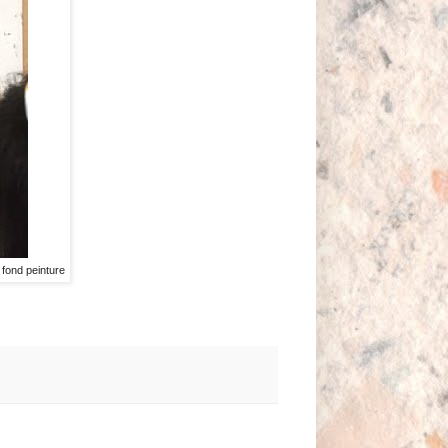
 fond peinture