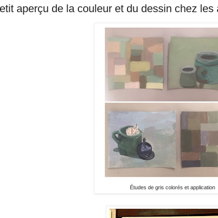
etit aperçu de la couleur et du dessin chez les
Études de gris colorés et application