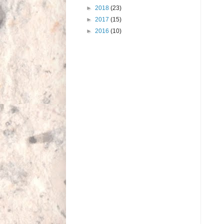
►
2018
(23)
►
2017
(15)
►
2016
(10)