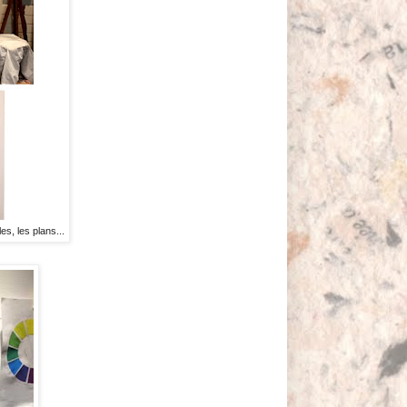
es, les plans...