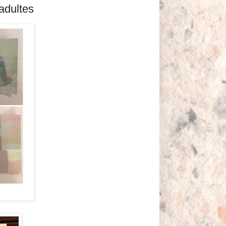
 adultes