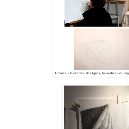
Travail sur la direction des lignes, l'ouverture des angl