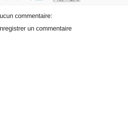
ucun commentaire:
nregistrer un commentaire