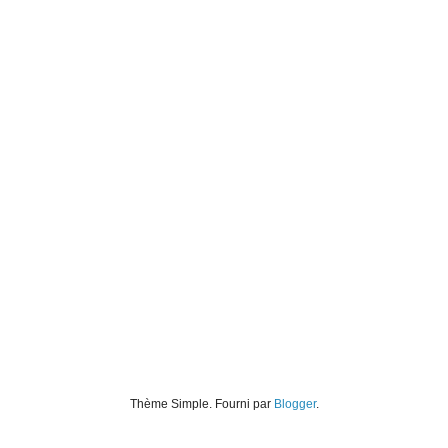
Thème Simple. Fourni par
Blogger
.